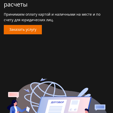
расчеты
Принимаем оплату картой и наличными на месте и по
счету для юридических лиц.
Заказать услугу