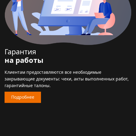
Гарантия
на работы
Клиентам предоставляются все необходимые
закрывающие документы: чеки, акты выполненных работ,
гарантийные талоны.
Подробнее