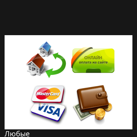
Любые