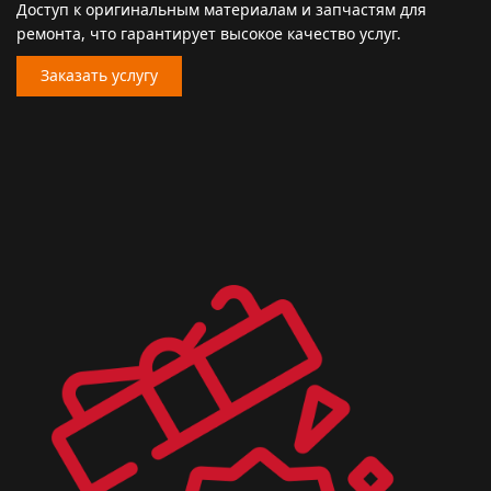
Доступ к оригинальным материалам и запчастям для
ремонта, что гарантирует высокое качество услуг.
Заказать услугу