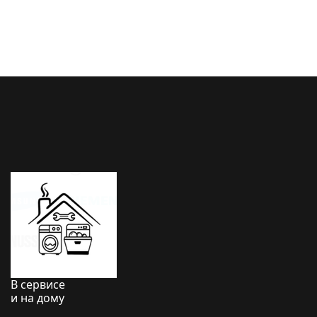
В сервисе
и на дому