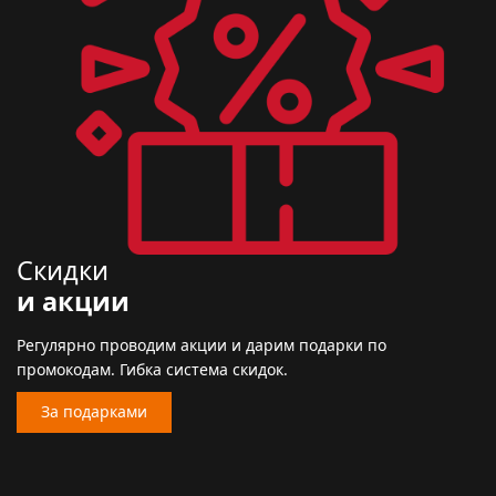
Скидки
и акции
Регулярно проводим акции и дарим подарки по
промокодам. Гибка система скидок.
За подарками