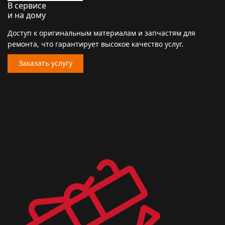
В сервисе
и на дому
Доступ к оригинальным материалам и запчастям для
ремонта, что гарантирует высокое качество услуг.
Заказать услугу