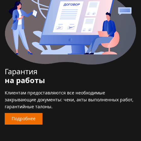
Гарантия
на работы
Клиентам предоставляются все необходимые
закрывающие документы: чеки, акты выполненных работ,
гарантийные талоны.
Подробнее