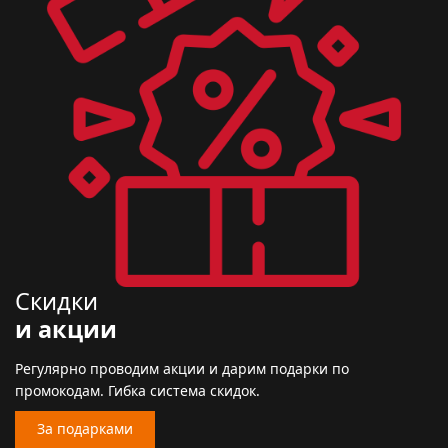
Скидки
и акции
Регулярно проводим акции и дарим подарки по
промокодам. Гибка система скидок.
За подарками