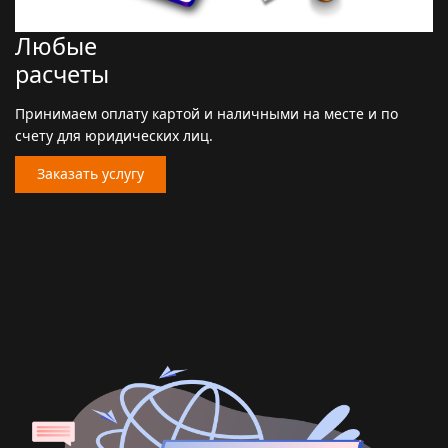
Любые
расчеты
Принимаем оплату картой и наличными на месте и по
счету для юридических лиц.
Заказать услугу