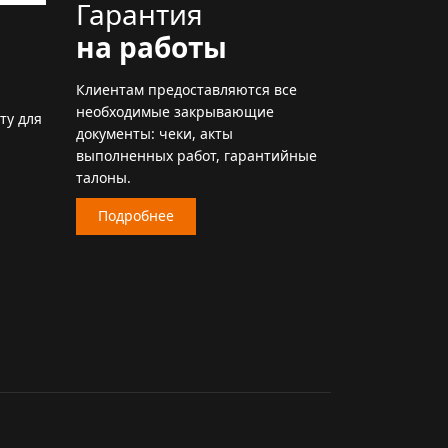
Гарантия
на работы
Клиентам предоставляются все
необходимые закрывающие
ту для
документы: чеки, акты
выполненных работ, гарантийные
талоны.
Подробнее