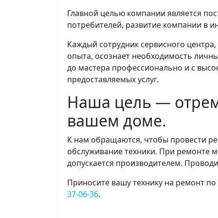
Главной целью компании является по
потребителей, развитие компании в и
Каждый сотрудник сервисного центра,
опыта, осознает необходимость личны
до мастера профессионально и с высо
предоставляемых услуг.
Наша цель — отрем
вашем доме.
К нам обращаются, чтобы провести рем
обслуживание техники. При ремонте м
допускается производителем. Проводи
Приносите вашу технику на ремонт по
37-06-36
.