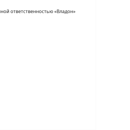
нной ответственностью «Владон»