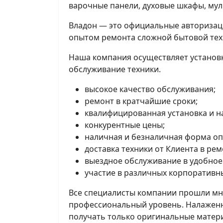
варочные панели, духовые шкафы, муль
Владон — это официальные авторизац
опытом ремонта сложной бытовой тех
Наша компания осуществляет установку
обслуживание техники.
высокое качество обслуживания;
ремонт в кратчайшие сроки;
квалифицированная установка и на
конкурентные цены;
наличная и безналичная форма оп
доставка техники от Клиента в рем
выездное обслуживание в удобное 
участие в различных корпоративн
Все специалисты компании прошли мн
профессиональный уровень. Налаженн
получать только оригинальные матер