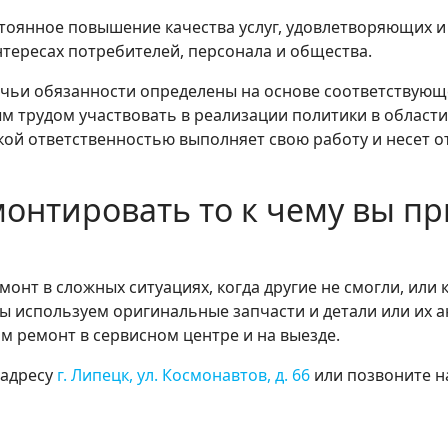
стоянное повышение качества услуг, удовлетворяющих 
нтересах потребителей, персонала и общества.
 чьи обязанности определены на основе соответствующ
м трудом участвовать в реализации политики в области
кой ответственностью выполняет свою работу и несет о
онтировать то к чему вы при
онт в сложных ситуациях, когда другие не смогли, или 
ы используем оригинальные запчасти и детали или их 
м ремонт в сервисном центре и на выезде.
 адресу
г. Липецк, ул. Космонавтов, д. 66
или позвоните н