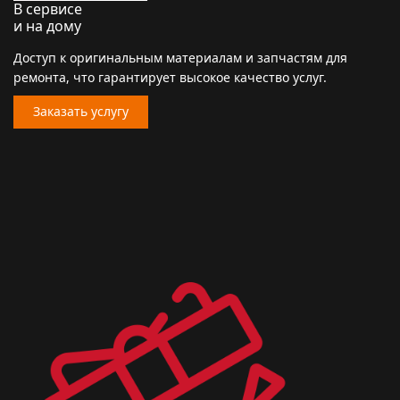
В сервисе
и на дому
Доступ к оригинальным материалам и запчастям для
ремонта, что гарантирует высокое качество услуг.
Заказать услугу