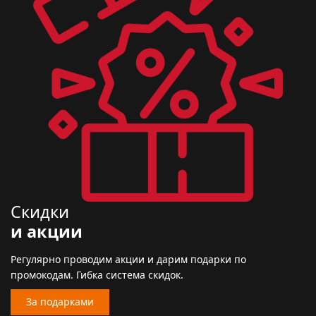
Скидки
и акции
Регулярно проводим акции и дарим подарки по
промокодам. Гибка система скидок.
За подарками