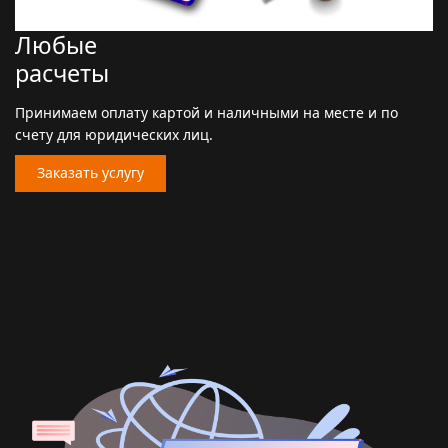
Любые
расчеты
Принимаем оплату картой и наличными на месте и по
счету для юридических лиц.
Заказать услугу