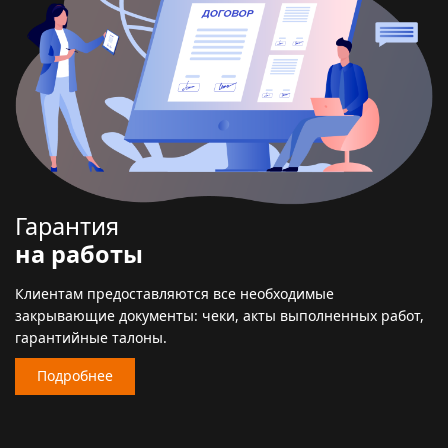
Гарантия
на работы
Клиентам предоставляются все необходимые
закрывающие документы: чеки, акты выполненных работ,
гарантийные талоны.
Подробнее