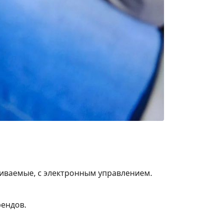
раиваемые, с электронным управлением.
ендов.