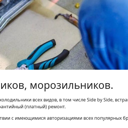
иков, морозильников.
лодильники всех видов, в том числе Side by Side, вст
антийный (платный) ремонт.
ствии с имеющимися авторизациями всех популярных бр