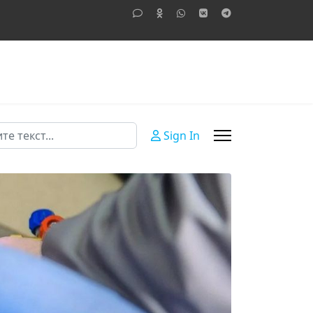
Sign In