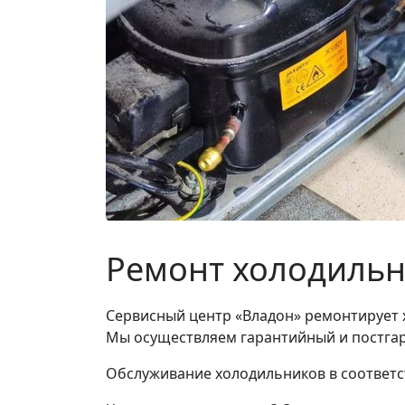
Ремонт холодильн
Сервисный центр «Владон» ремонтирует хо
Мы осуществляем гарантийный и постгар
Обслуживание холодильников в соответ