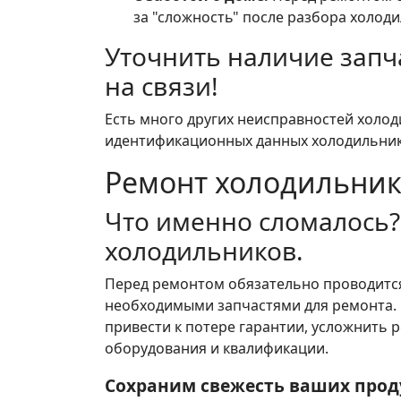
за "сложность" после разбора холоди
Уточнить наличие запч
на связи!
Есть много других неисправностей холо
идентификационных данных холодильни
Ремонт холодильник
Что именно сломалось
холодильников.
Перед ремонтом обязательно проводится 
необходимыми запчастями для ремонта. 
привести к потере гарантии, усложнить 
оборудования и квалификации.
Сохраним свежесть ваших прод