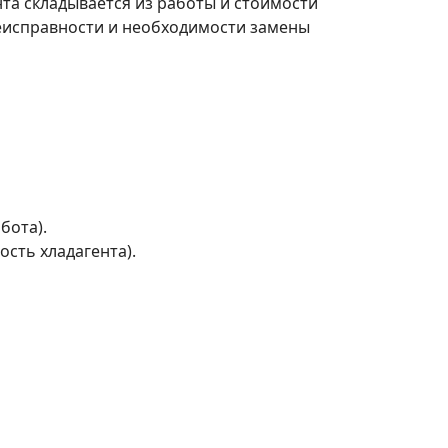
та складывается из работы и стоимости
неисправности и необходимости замены
бота).
ость хладагента).