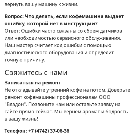
вернуть вашу машину к жизни.
Вопрос: Что делать, если кофемашина выдает
ошибку, которой нет в инструкции?
Ответ: Ошибки часто связаны со сбоем датчиков
или необходимостью сервисного обслуживания.
Наш мастер считает код ошибки с помощью
диагностического оборудования и определит
точную причину.
Свяжитесь с нами
Записаться на ремонт
Не откладывайте утренний кофе на потом. Доверьте
ремонт кофемашины профессионалам ООО
"Владон". Позвоните нам или оставьте заявку на
сайте прямо сейчас. Мы вернём аромат и бодрость
в вашу жизнь!
Телефон: +7 (4742) 37-06-36