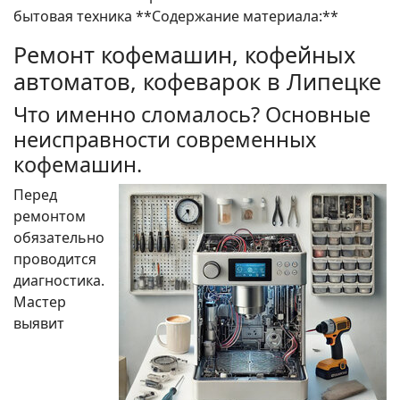
бытовая техника **Содержание материала:**
Ремонт кофемашин, кофейных
автоматов, кофеварок в Липецке
Что именно сломалось? Основные
неисправности современных
кофемашин.
Перед
ремонтом
обязательно
проводится
диагностика.
Мастер
выявит