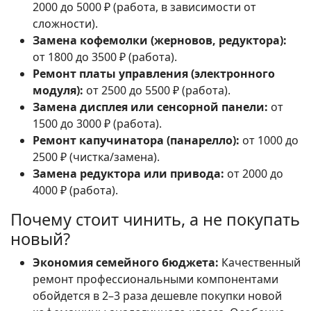
2000 до 5000 ₽ (работа, в зависимости от
сложности).
Замена кофемолки (жерновов, редуктора):
от 1800 до 3500 ₽ (работа).
Ремонт платы управления (электронного
модуля):
от 2500 до 5500 ₽ (работа).
Замена дисплея или сенсорной панели:
от
1500 до 3000 ₽ (работа).
Ремонт капучинатора (панарелло):
от 1000 до
2500 ₽ (чистка/замена).
Замена редуктора или привода:
от 2000 до
4000 ₽ (работа).
Почему стоит чинить, а не покупать
новый?
Экономия семейного бюджета:
Качественный
ремонт профессиональными компонентами
обойдется в 2–3 раза дешевле покупки новой