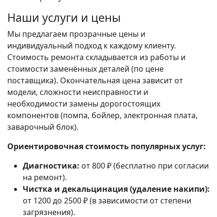
Наши услуги и цены
Мы предлагаем прозрачные цены и
индивидуальный подход к каждому клиенту.
Стоимость ремонта складывается из работы и
стоимости заменённых деталей (по цене
поставщика). Окончательная цена зависит от
модели, сложности неисправности и
необходимости замены дорогостоящих
компонентов (помпа, бойлер, электронная плата,
заварочный блок).
Ориентировочная стоимость популярных услуг:
Диагностика:
от 800 ₽ (бесплатно при согласии
на ремонт).
Чистка и декальцинация (удаление накипи):
от 1200 до 2500 ₽ (в зависимости от степени
загрязнения).