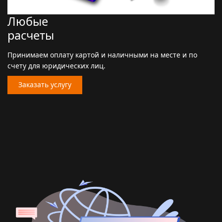
Любые
расчеты
Принимаем оплату картой и наличными на месте и по
счету для юридических лиц.
Заказать услугу