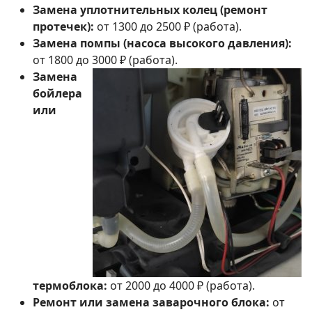
Замена уплотнительных колец (ремонт
протечек):
от 1300 до 2500 ₽ (работа).
Замена помпы (насоса высокого давления):
от 1800 до 3000 ₽ (работа).
Замена
бойлера
или
термоблока:
от 2000 до 4000 ₽ (работа).
Ремонт или замена заварочного блока:
от