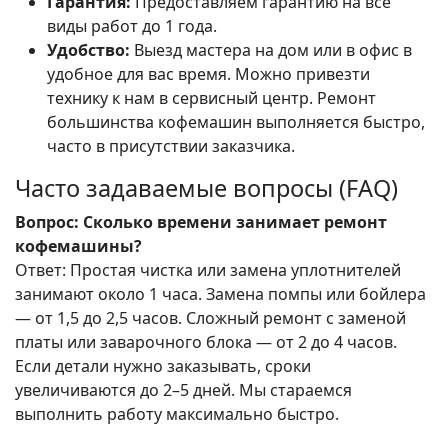
Гарантия:
Предоставляем гарантию на все
виды работ до 1 года.
Удобство:
Выезд мастера на дом или в офис в
удобное для вас время. Можно привезти
технику к нам в сервисный центр. Ремонт
большинства кофемашин выполняется быстро,
часто в присутствии заказчика.
Часто задаваемые вопросы (FAQ)
Вопрос: Сколько времени занимает ремонт
кофемашины?
Ответ: Простая чистка или замена уплотнителей
занимают около 1 часа. Замена помпы или бойлера
— от 1,5 до 2,5 часов. Сложный ремонт с заменой
платы или заварочного блока — от 2 до 4 часов.
Если детали нужно заказывать, сроки
увеличиваются до 2–5 дней. Мы стараемся
выполнить работу максимально быстро.