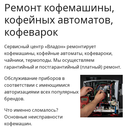
Ремонт кофемашины,
кофейных автоматов,
кофеварок
Сервисный центр «Владон» ремонтирует
кофемашины, кофейные автоматы, кофевароки,
чайники, термоподы. Мы осуществляем
гарантийный и постгарантийный (платный) ремонт.
Обслуживание приборов в
соответствии с имеющимися
авторизациями всех популярных
брендов.
Что именно сломалось?
Основные неисправности
кофемашин.