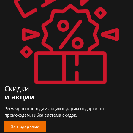
Скидки
и акции
Регулярно проводим акции и дарим подарки по
промокодам. Гибка система скидок.
За подарками