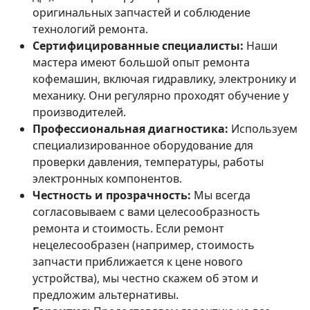
оригинальных запчастей и соблюдение
технологий ремонта.
Сертифицированные специалисты:
Наши
мастера имеют большой опыт ремонта
кофемашин, включая гидравлику, электронику и
механику. Они регулярно проходят обучение у
производителей.
Профессиональная диагностика:
Используем
специализированное оборудование для
проверки давления, температуры, работы
электронных компонентов.
Честность и прозрачность:
Мы всегда
согласовываем с вами целесообразность
ремонта и стоимость. Если ремонт
нецелесообразен (например, стоимость
запчасти приближается к цене нового
устройства), мы честно скажем об этом и
предложим альтернативы.