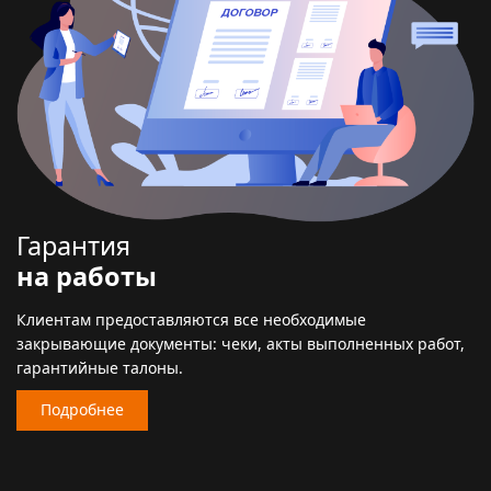
Гарантия
на работы
Клиентам предоставляются все необходимые
закрывающие документы: чеки, акты выполненных работ,
гарантийные талоны.
Подробнее