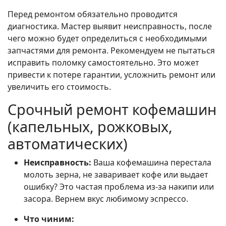
Перед ремонтом обязательно проводится
диагностика. Мастер выявит неисправность, после
чего можно будет определиться с необходимыми
запчастями для ремонта. Рекомендуем не пытаться
исправить поломку самостоятельно. Это может
привести к потере гарантии, усложнить ремонт или
увеличить его стоимость.
Срочный ремонт кофемашин
(капельных, рожковых,
автоматических)
Неисправность:
Ваша кофемашина перестала
молоть зерна, не заваривает кофе или выдает
ошибку? Это частая проблема из-за накипи или
засора. Вернем вкус любимому эспрессо.
Что чиним: