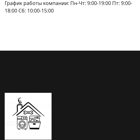
График работы компании: Пн-Чт: 9:00-19:00 Пт: 9:00-
18:00 Сб: 10:00-15:00