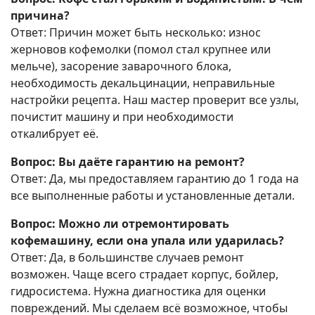
причина?
Ответ: Причин может быть несколько: износ
жерновов кофемолки (помол стал крупнее или
мельче), засорение заварочного блока,
необходимость декальцинации, неправильные
настройки рецепта. Наш мастер проверит все узлы,
почистит машину и при необходимости
откалибрует её.
Вопрос: Вы даёте гарантию на ремонт?
Ответ: Да, мы предоставляем гарантию до 1 года на
все выполненные работы и установленные детали.
Вопрос: Можно ли отремонтировать
кофемашину, если она упала или ударилась?
Ответ: Да, в большинстве случаев ремонт
возможен. Чаще всего страдает корпус, бойлер,
гидросистема. Нужна диагностика для оценки
повреждений. Мы сделаем всё возможное, чтобы