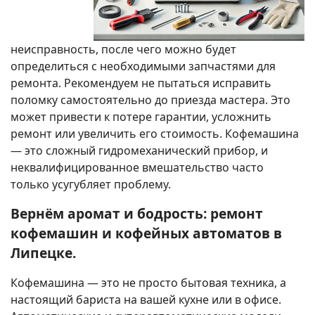
неисправность, после чего можно будет
определиться с необходимыми запчастями для
ремонта. Рекомендуем не пытаться исправить
поломку самостоятельно до приезда мастера. Это
может привести к потере гарантии, усложнить
ремонт или увеличить его стоимость. Кофемашина
— это сложный гидромеханический прибор, и
неквалифицированное вмешательство часто
только усугубляет проблему.
Вернём аромат и бодрость: ремонт
кофемашин и кофейных автоматов в
Липецке.
Кофемашина — это не просто бытовая техника, а
настоящий бариста на вашей кухне или в офисе.