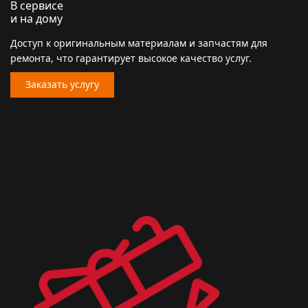
В сервисе
и на дому
Доступ к оригинальным материалам и запчастям для
ремонта, что гарантирует высокое качество услуг.
Заказать услугу