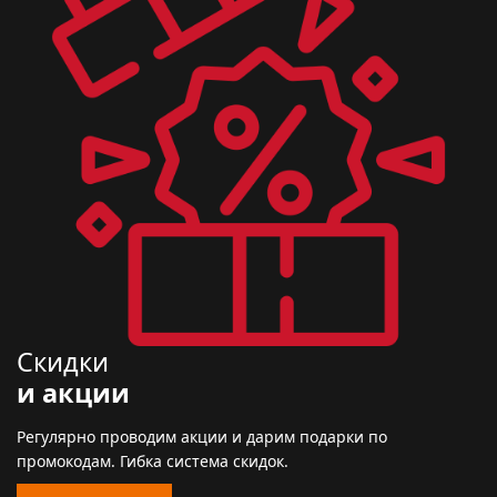
Скидки
и акции
Регулярно проводим акции и дарим подарки по
промокодам. Гибка система скидок.