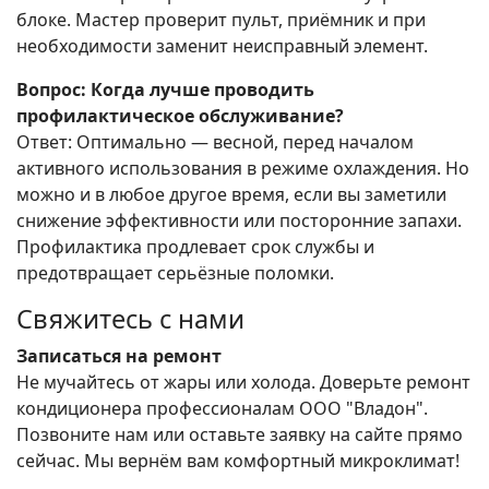
блоке. Мастер проверит пульт, приёмник и при
необходимости заменит неисправный элемент.
Вопрос: Когда лучше проводить
профилактическое обслуживание?
Ответ: Оптимально — весной, перед началом
активного использования в режиме охлаждения. Но
можно и в любое другое время, если вы заметили
снижение эффективности или посторонние запахи.
Профилактика продлевает срок службы и
предотвращает серьёзные поломки.
Свяжитесь с нами
Записаться на ремонт
Не мучайтесь от жары или холода. Доверьте ремонт
кондиционера профессионалам ООО "Владон".
Позвоните нам или оставьте заявку на сайте прямо
сейчас. Мы вернём вам комфортный микроклимат!