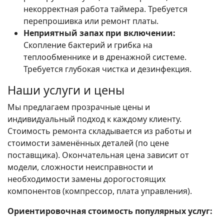
некорректная работа таймера. Требуется
перепрошивка или ремонт платы.
Неприятный запах при включении:
Скопление бактерий и грибка на
теплообменнике и в дренажной системе.
Требуется глубокая чистка и дезинфекция.
Наши услуги и цены
Мы предлагаем прозрачные цены и
индивидуальный подход к каждому клиенту.
Стоимость ремонта складывается из работы и
стоимости заменённых деталей (по цене
поставщика). Окончательная цена зависит от
модели, сложности неисправности и
необходимости замены дорогостоящих
компонентов (компрессор, плата управления).
Ориентировочная стоимость популярных услуг: