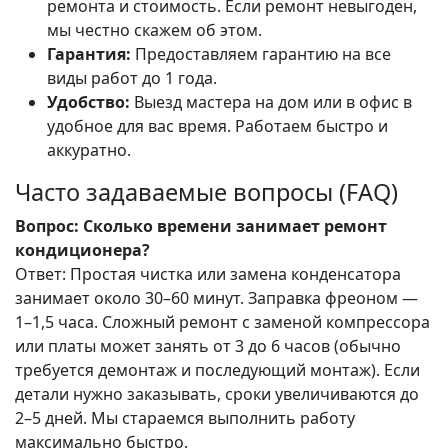
ремонта и стоимость. Если ремонт невыгоден,
мы честно скажем об этом.
Гарантия:
Предоставляем гарантию на все
виды работ до 1 года.
Удобство:
Выезд мастера на дом или в офис в
удобное для вас время. Работаем быстро и
аккуратно.
Часто задаваемые вопросы (FAQ)
Вопрос: Сколько времени занимает ремонт
кондиционера?
Ответ: Простая чистка или замена конденсатора
занимает около 30–60 минут. Заправка фреоном —
1–1,5 часа. Сложный ремонт с заменой компрессора
или платы может занять от 3 до 6 часов (обычно
требуется демонтаж и последующий монтаж). Если
детали нужно заказывать, сроки увеличиваются до
2–5 дней. Мы стараемся выполнить работу
максимально быстро.