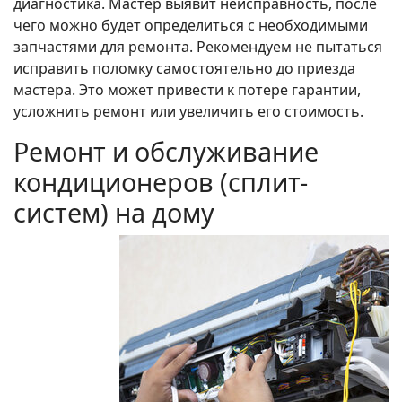
диагностика. Мастер выявит неисправность, после
чего можно будет определиться с необходимыми
запчастями для ремонта. Рекомендуем не пытаться
исправить поломку самостоятельно до приезда
мастера. Это может привести к потере гарантии,
усложнить ремонт или увеличить его стоимость.
Ремонт и обслуживание
кондиционеров (сплит-
систем) на дому