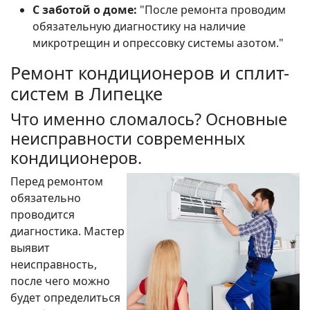
С заботой о доме:
"После ремонта проводим
обязательную диагностику на наличие
микротрещин и опрессовку системы азотом."
Ремонт кондиционеров и сплит-
систем в Липецке
Что именно сломалось? Основные
неисправности современных
кондиционеров.
Перед ремонтом
обязательно
проводится
диагностика. Мастер
выявит
неисправность,
после чего можно
будет определиться