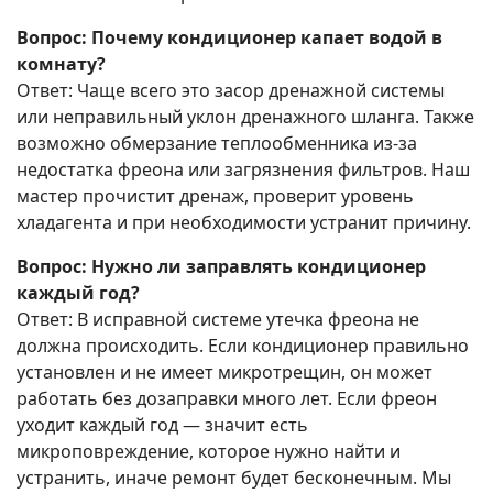
Вопрос: Почему кондиционер капает водой в
комнату?
Ответ: Чаще всего это засор дренажной системы
или неправильный уклон дренажного шланга. Также
возможно обмерзание теплообменника из-за
недостатка фреона или загрязнения фильтров. Наш
мастер прочистит дренаж, проверит уровень
хладагента и при необходимости устранит причину.
Вопрос: Нужно ли заправлять кондиционер
каждый год?
Ответ: В исправной системе утечка фреона не
должна происходить. Если кондиционер правильно
установлен и не имеет микротрещин, он может
работать без дозаправки много лет. Если фреон
уходит каждый год — значит есть
микроповреждение, которое нужно найти и
устранить, иначе ремонт будет бесконечным. Мы