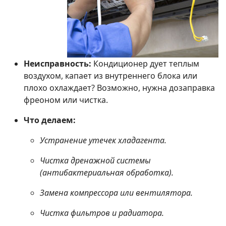
Неисправность:
Кондиционер дует теплым
воздухом, капает из внутреннего блока или
плохо охлаждает? Возможно, нужна дозаправка
фреоном или чистка.
Что делаем:
Устранение утечек хладагента.
Чистка дренажной системы
(антибактериальная обработка).
Замена компрессора или вентилятора.
Чистка фильтров и радиатора.