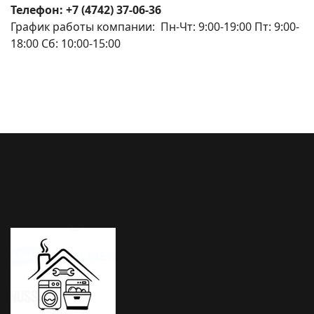
Телефон: +7 (4742) 37-06-36
График работы компании: Пн-Чт: 9:00-19:00 Пт: 9:00-
18:00 Сб: 10:00-15:00