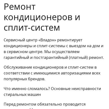
Ремонт
кондиционеров и
сплит-систем
Сервисный центр «Владон» ремонтирует
кондиционеры и сплит-системы с выездом на дом и
в сервисном центре. Мы осуществляем
гарантийный и постгарантийный (платный) ремонт.
Обслуживание кондиционеров и сплит-систем в
соответствии с имеющимися авторизациями всех
популярных брендов.
Что именно сломалось? Основные неисправности
стиральных машин
Перед ремонтом обязательно проводится