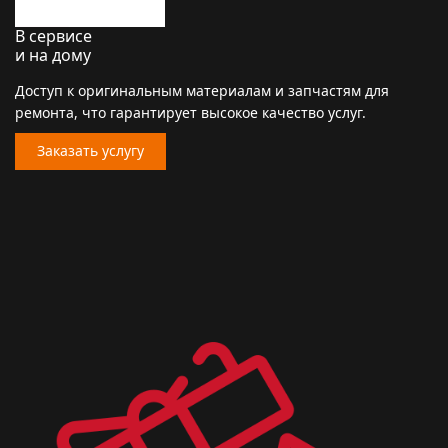
В сервисе
и на дому
Доступ к оригинальным материалам и запчастям для
ремонта, что гарантирует высокое качество услуг.
Заказать услугу