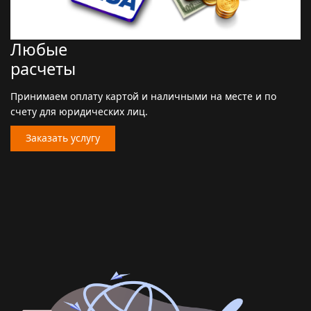
Любые
расчеты
Принимаем оплату картой и наличными на месте и по
счету для юридических лиц.
Заказать услугу