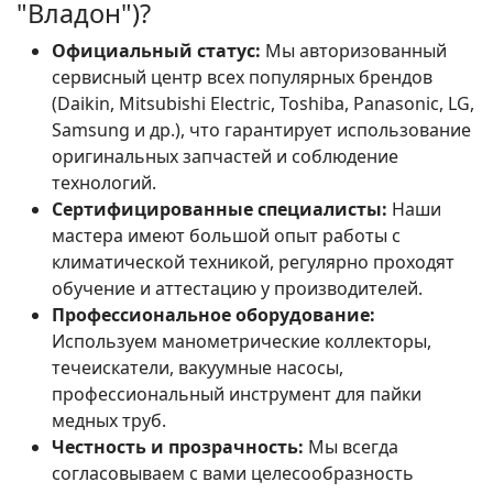
"Владон")?
Официальный статус:
Мы авторизованный
сервисный центр всех популярных брендов
(Daikin, Mitsubishi Electric, Toshiba, Panasonic, LG,
Samsung и др.), что гарантирует использование
оригинальных запчастей и соблюдение
технологий.
Сертифицированные специалисты:
Наши
мастера имеют большой опыт работы с
климатической техникой, регулярно проходят
обучение и аттестацию у производителей.
Профессиональное оборудование:
Используем манометрические коллекторы,
течеискатели, вакуумные насосы,
профессиональный инструмент для пайки
медных труб.
Честность и прозрачность:
Мы всегда
согласовываем с вами целесообразность