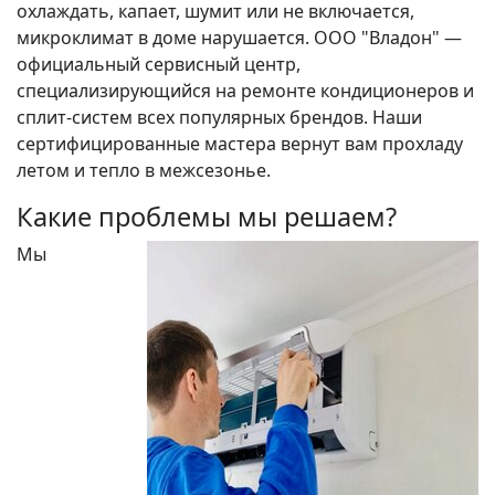
охлаждать, капает, шумит или не включается,
микроклимат в доме нарушается. ООО "Владон" —
официальный сервисный центр,
специализирующийся на ремонте кондиционеров и
сплит-систем всех популярных брендов. Наши
сертифицированные мастера вернут вам прохладу
летом и тепло в межсезонье.
Какие проблемы мы решаем?
Мы