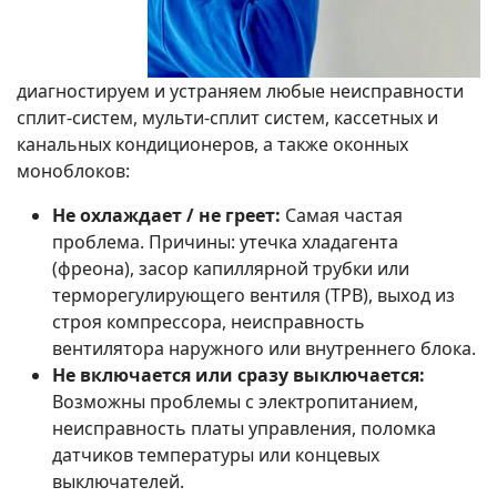
диагностируем и устраняем любые неисправности
сплит-систем, мульти-сплит систем, кассетных и
канальных кондиционеров, а также оконных
моноблоков:
Не охлаждает / не греет:
Самая частая
проблема. Причины: утечка хладагента
(фреона), засор капиллярной трубки или
терморегулирующего вентиля (ТРВ), выход из
строя компрессора, неисправность
вентилятора наружного или внутреннего блока.
Не включается или сразу выключается:
Возможны проблемы с электропитанием,
неисправность платы управления, поломка
датчиков температуры или концевых
выключателей.