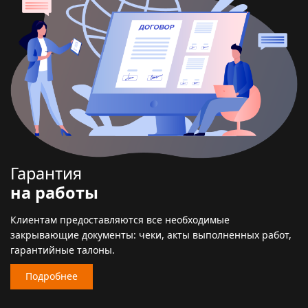
Гарантия
на работы
Клиентам предоставляются все необходимые
закрывающие документы: чеки, акты выполненных работ,
гарантийные талоны.
Подробнее