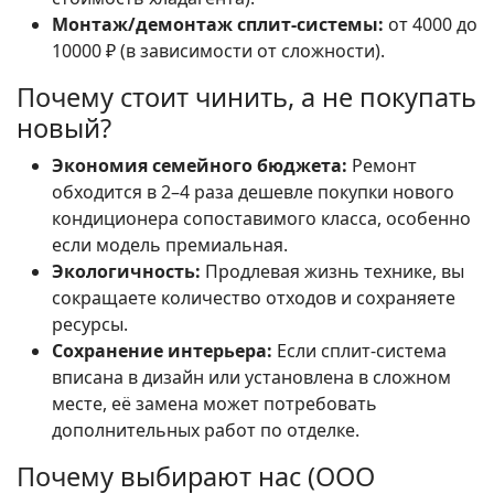
Монтаж/демонтаж сплит-системы:
от 4000 до
10000 ₽ (в зависимости от сложности).
Почему стоит чинить, а не покупать
новый?
Экономия семейного бюджета:
Ремонт
обходится в 2–4 раза дешевле покупки нового
кондиционера сопоставимого класса, особенно
если модель премиальная.
Экологичность:
Продлевая жизнь технике, вы
сокращаете количество отходов и сохраняете
ресурсы.
Сохранение интерьера:
Если сплит-система
вписана в дизайн или установлена в сложном
месте, её замена может потребовать
дополнительных работ по отделке.
Почему выбирают нас (ООО