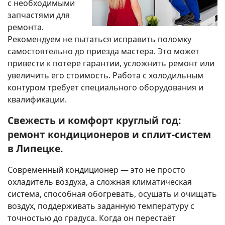
с необходимыми
запчастями для
ремонта.
Рекомендуем не пытаться исправить поломку
самостоятельно до приезда мастера. Это может
привести к потере гарантии, усложнить ремонт или
увеличить его стоимость. Работа с холодильным
контуром требует специального оборудования и
квалификации.
Свежесть и комфорт круглый год:
ремонт кондиционеров и сплит-систем
в Липецке.
Современный кондиционер — это не просто
охладитель воздуха, а сложная климатическая
система, способная обогревать, осушать и очищать
воздух, поддерживать заданную температуру с
точностью до градуса. Когда он перестаёт