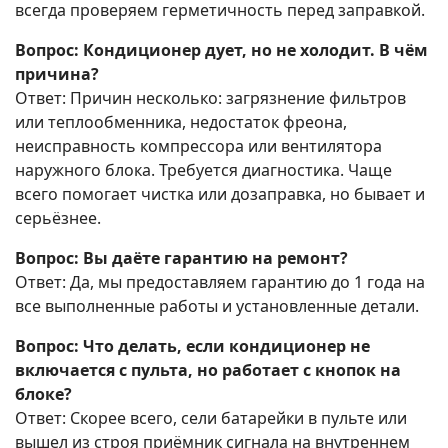
всегда проверяем герметичность перед заправкой.
Вопрос: Кондиционер дует, но не холодит. В чём
причина?
Ответ: Причин несколько: загрязнение фильтров
или теплообменника, недостаток фреона,
неисправность компрессора или вентилятора
наружного блока. Требуется диагностика. Чаще
всего помогает чистка или дозаправка, но бывает и
серьёзнее.
Вопрос: Вы даёте гарантию на ремонт?
Ответ: Да, мы предоставляем гарантию до 1 года на
все выполненные работы и установленные детали.
Вопрос: Что делать, если кондиционер не
включается с пульта, но работает с кнопок на
блоке?
Ответ: Скорее всего, сели батарейки в пульте или
вышел из строя приёмник сигнала на внутреннем