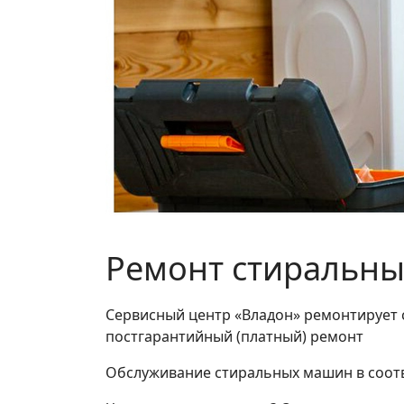
Ремонт стиральн
Сервисный центр «Владон» ремонтирует 
постгарантийный (платный) ремонт
Обслуживание стиральных машин в соот