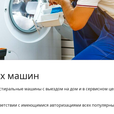
ых машин
стиральные машины с выездом на дом и в сервисном ц
ветствии с имеющимися авторизациями всех популярны