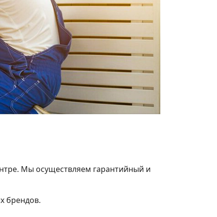
ентре. Мы осуществляем гарантийный и
х брендов.