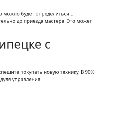
о можно будет определиться с
ельно до приезда мастера. Это может
ипецке с
спешите покупать новую технику. В 90%
дуля управления.