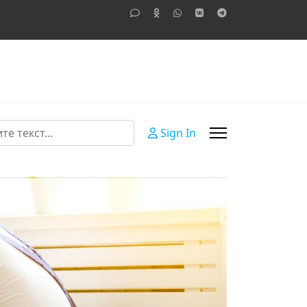
Sign In